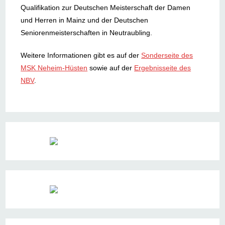
Qualifikation zur Deutschen Meisterschaft der Damen
und Herren in Mainz und der Deutschen
Seniorenmeisterschaften in Neutraubling.
Weitere Informationen gibt es auf der
Sonderseite des
MSK Neheim-Hüsten
sowie auf der
Ergebnisseite des
NBV
.