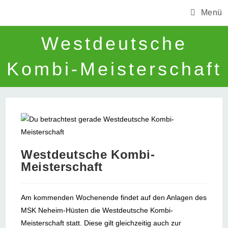
Zum
Menü
Inhalt
springen
Westdeutsche
Kombi-Meisterschaft
Westdeutsche Kombi-
Meisterschaft
Am kommenden Wochenende findet auf den Anlagen des
MSK Neheim-Hüsten die Westdeutsche Kombi-
Meisterschaft statt. Diese gilt gleichzeitig auch zur