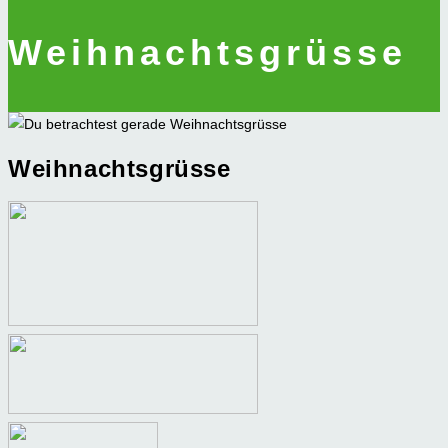
Weihnachtsgrüsse
Weihnachtsgrüsse