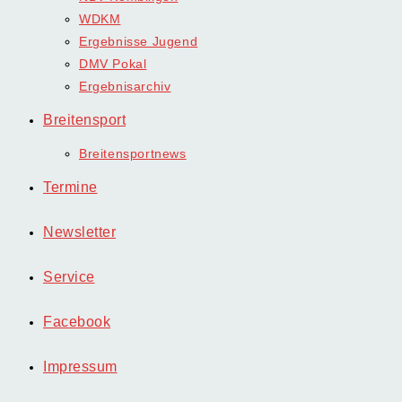
WDKM
Ergebnisse Jugend
DMV Pokal
Ergebnisarchiv
Breitensport
Breitensportnews
Termine
Newsletter
Service
Facebook
Impressum