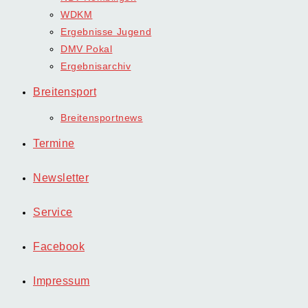
WDKM
Ergebnisse Jugend
DMV Pokal
Ergebnisarchiv
Breitensport
Breitensportnews
Termine
Newsletter
Service
Facebook
Impressum