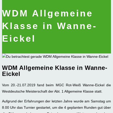
WDM Allgemeine
Klasse in Wanne-
Eickel
WDM Allgemeine Klasse in Wanne-
Eickel
Vom 20.-21.07.2019 fand beim MGC Rot-Weiß Wanne-Eickel die
Westdeutsche Meisterschaft der Abt. 1 Allgemeine Klasse statt.
Aufgrund der Erfahrungen der letzten Jahre wurde am Samstag um
8.00 Uhr das Turnier gestartet, um die 4 geplanten Runden gut über