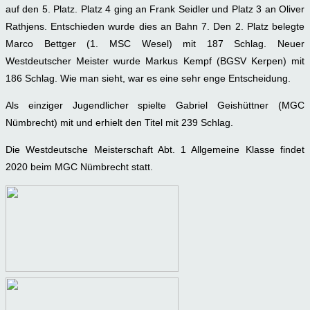
auf den 5. Platz. Platz 4 ging an Frank Seidler und Platz 3 an Oliver
Rathjens. Entschieden wurde dies an Bahn 7. Den 2. Platz belegte
Marco Bettger (1. MSC Wesel) mit 187 Schlag. Neuer
Westdeutscher Meister wurde Markus Kempf (BGSV Kerpen) mit
186 Schlag. Wie man sieht, war es eine sehr enge Entscheidung.
Als einziger Jugendlicher spielte Gabriel Geishüttner (MGC
Nümbrecht) mit und erhielt den Titel mit 239 Schlag.
Die Westdeutsche Meisterschaft Abt. 1 Allgemeine Klasse findet
2020 beim MGC Nümbrecht statt.