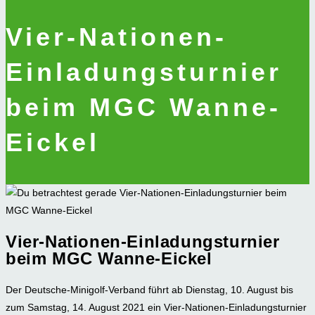
Vier-Nationen-
Einladungsturnier
beim MGC Wanne-
Eickel
Vier-Nationen-Einladungsturnier
beim MGC Wanne-Eickel
Der Deutsche-Minigolf-Verband führt ab Dienstag, 10. August bis
zum Samstag, 14. August 2021 ein Vier-Nationen-Einladungsturnier