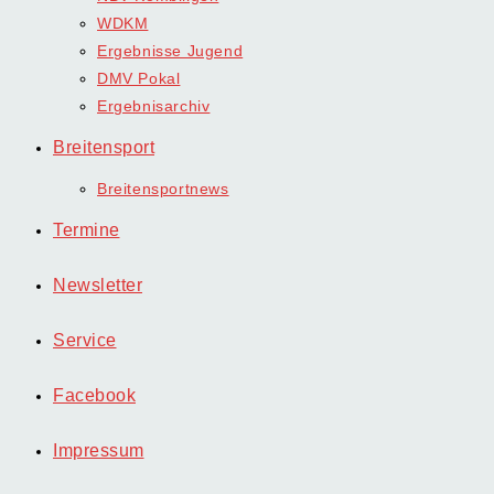
WDKM
Ergebnisse Jugend
DMV Pokal
Ergebnisarchiv
Breitensport
Breitensportnews
Termine
Newsletter
Service
Facebook
Impressum