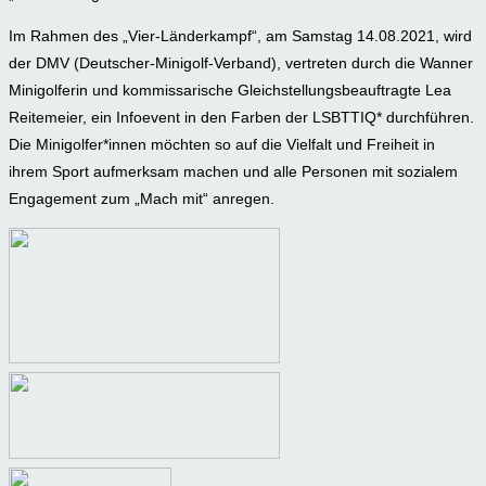
Im Rahmen des „Vier-Länderkampf“, am Samstag 14.08.2021, wird
der DMV (Deutscher-Minigolf-Verband), vertreten durch die Wanner
Minigolferin und kommissarische Gleichstellungsbeauftragte Lea
Reitemeier, ein Infoevent in den Farben der LSBTTIQ* durchführen.
Die Minigolfer*innen möchten so auf die Vielfalt und Freiheit in
ihrem Sport aufmerksam machen und alle Personen mit sozialem
Engagement zum „Mach mit“ anregen.