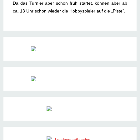
Da das Turnier aber schon früh startet, können aber ab
ca. 13 Uhr schon wieder die Hobbyspieler auf die „Piste“.