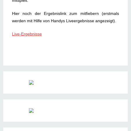
mitspielt.
Hier noch der Ergebnislink zum mitfiebern (erstmals
werden mit Hilfe von Handys Liveergebnisse angezeigt).
Live-Ergebnisse