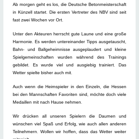
Ab morgen geht es los, die Deutsche Betonmeisterschaft
in Künzell startet. Die ersten Vertreter des NBV sind seit
fast zwei Wochen vor Ort.
Unter den Akteuren herrscht gute Laune und eine große
Harmonie. Es werden untereinander Tipps ausgetauscht,
Bahn- und Ballgeheimnisse ausgeplaudert und kleine
Spielgemeinschaften wurden während des Trainings
gebildet. Es wurde viel und ausgiebig trainiert. Das
Wetter spielte bis
her auch mit.
Auch wenn die Heimspieler in den Einzeln, die Hessen
bei den Mannschaften Favoriten sind, möchte doch viele
Medaillen mit nach Hause nehmen.
Wir drücken all unseren Spielern die Daumen und
wünschen viel Spaß und Erfolg, wie auch allen anderen
Teilnehmern. Wollen wir hoffen, dass das Wetter weiter