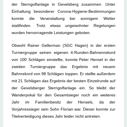
der Sterngolfanlage in Gevelsberg zusammen. Unter
Einhaltung besonderer Corona-Hygiene-Bestimmungen
konnte die Veranstaltung bei sonnigem Wetter
stattfinden. Trotz etwas ungewohnter Regelungen
wurden hervorragende Leistungen geboten.
Obwohl Rainer Gellerman (SGC Hagen) in der ersten
Turniergruppe seinen eigenen 4-Runden-Bahnenrekord
von 100 Schlägen einstellte, konnte Peter Hensel in der
zweiten Turniergruppe das Ergebnis mit neuem
Bahnrekord von 98 Schlägen toppen. Er stellte außerdem
mit 21 Schlägen das Ergebnis der besten Einzelrunde auf
der Gevelsberger Sterngolfanlage ein. So bleibt der
Wanderpokal für den Gesamtsieger noch ein weiteres
Jahr im Familienbesitz der Hensels, da der
Vorjahressieger sein Sohn Florian war. Dieser konnte zur
Titelverteidigung dieses Jahr leider nicht antreten.