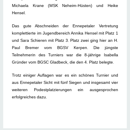
Michaela Krane (MSK Neheim-Hüsten) und Heike
Hensel.
Das gute Abschneiden der Ennepetaler Vertretung
komplettierte im Jugendbereich Annika Hensel mit Platz 1
und Sara Schieren mit Platz 3. Platz zwei ging hier an H.
Paul Bremer vom BGSV Kerpen. Die jüngste
Teilnehmerin des Turniers war die 8-jährige Isabella
Gründer vom BGSC Gladbeck, die den 4. Platz belegte.
Trotz einiger Auflagen war es ein schönes Turnier und
aus Ennepetaler Sicht mit fünf Siegen und insgesamt vier
weiteren Podestplatzierungen ein ausgesprochen
erfolgreiches dazu.