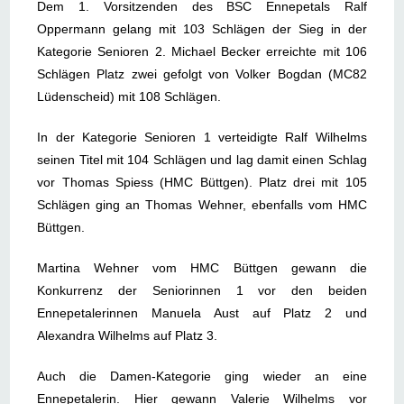
Dem 1. Vorsitzenden des BSC Ennepetals Ralf
Oppermann gelang mit 103 Schlägen der Sieg in der
Kategorie Senioren 2. Michael Becker erreichte mit 106
Schlägen Platz zwei gefolgt von Volker Bogdan (MC82
Lüdenscheid) mit 108 Schlägen.
In der Kategorie Senioren 1 verteidigte Ralf Wilhelms
seinen Titel mit 104 Schlägen und lag damit einen Schlag
vor Thomas Spiess (HMC Büttgen). Platz drei mit 105
Schlägen ging an Thomas Wehner, ebenfalls vom HMC
Büttgen.
Martina Wehner vom HMC Büttgen gewann die
Konkurrenz der Seniorinnen 1 vor den beiden
Ennepetalerinnen Manuela Aust auf Platz 2 und
Alexandra Wilhelms auf Platz 3.
Auch die Damen-Kategorie ging wieder an eine
Ennepetalerin. Hier gewann Valerie Wilhelms vor