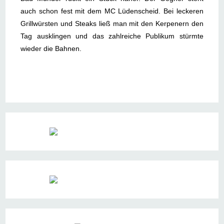
auch schon fest mit dem MC Lüdenscheid. Bei leckeren
Grillwürsten und Steaks ließ man mit den Kerpenern den
Tag ausklingen und das zahlreiche Publikum stürmte
wieder die Bahnen.