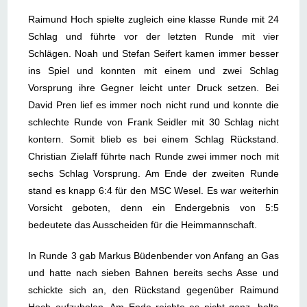
Raimund Hoch spielte zugleich eine klasse Runde mit 24
Schlag und führte vor der letzten Runde mit vier
Schlägen. Noah und Stefan Seifert kamen immer besser
ins Spiel und konnten mit einem und zwei Schlag
Vorsprung ihre Gegner leicht unter Druck setzen. Bei
David Pren lief es immer noch nicht rund und konnte die
schlechte Runde von Frank Seidler mit 30 Schlag nicht
kontern. Somit blieb es bei einem Schlag Rückstand.
Christian Zielaff führte nach Runde zwei immer noch mit
sechs Schlag Vorsprung. Am Ende der zweiten Runde
stand es knapp 6:4 für den MSC Wesel. Es war weiterhin
Vorsicht geboten, denn ein Endergebnis von 5:5
bedeutete das Ausscheiden für die Heimmannschaft.
In Runde 3 gab Markus Büdenbender von Anfang an Gas
und hatte nach sieben Bahnen bereits sechs Asse und
schickte sich an, den Rückstand gegenüber Raimund