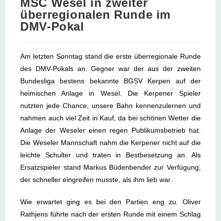
MSC Wesel in zweiter
überregionalen Runde im
DMV-Pokal
Am letzten Sonntag stand die erste überregionale Runde
des DMV-Pokals an. Gegner war der aus der zweiten
Bundesliga bestens bekannte BGSV Kerpen auf der
heimischen Anlage in Wesel. Die Kerpener Spieler
nutzten jede Chance, unsere Bahn kennenzulernen und
nahmen auch viel Zeit in Kauf, da bei schönen Wetter die
Anlage der Weseler einen regen Publikumsbetrieb hat.
Die Weseler Mannschaft nahm die Kerpener nicht auf die
leichte Schulter und traten in Bestbesetzung an. Als
Ersatzspieler stand Markus Büdenbender zur Verfügung,
der schneller eingreifen musste, als ihm lieb war.
Wie erwartet ging es bei den Partien eng zu. Oliver
Rathjens führte nach der ersten Runde mit einem Schlag