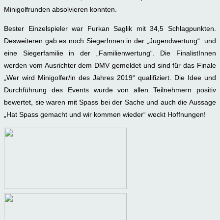
Minigolfrunden absolvieren konnten.
Bester Einzelspieler war Furkan Saglik mit 34,5 Schlagpunkten.
Desweiteren gab es noch SiegerInnen in der „Jugendwertung“ und
eine Siegerfamilie in der „Familienwertung“. Die FinalistInnen
werden vom Ausrichter dem DMV gemeldet und sind für das Finale
„Wer wird Minigolfer/in des Jahres 2019“ qualifiziert. Die Idee und
Durchführung des Events wurde von allen Teilnehmern positiv
bewertet, sie waren mit Spass bei der Sache und auch die Aussage
„Hat Spass gemacht und wir kommen wieder“ weckt Hoffnungen!