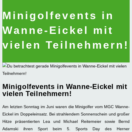
Minigolfevents in
Wanne-Eickel mit
vielen Teilnehmern!
Minigolfevents in Wanne-Eickel mit
vielen Teilnehmern!
Am letzten Sonntag im Juni waren die Minigolfer vom MGC Wanne-
Eickel im Doppeleinsatz. Bei strahlendem Sonnenschein und großer
Hitze präsentierten Lea und Michael Reitemeier sowie Bernd
Adamski ihren Sport beim 5. Sports Day des Herner