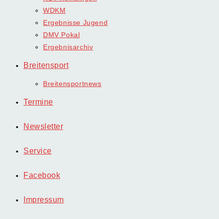
WDKM
Ergebnisse Jugend
DMV Pokal
Ergebnisarchiv
Breitensport
Breitensportnews
Termine
Newsletter
Service
Facebook
Impressum