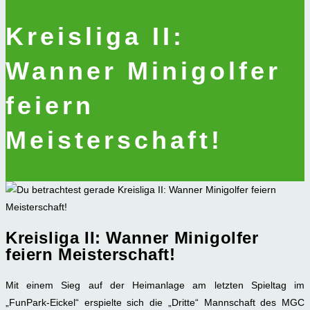
Kreisliga II:
Wanner Minigolfer
feiern
Meisterschaft!
Kreisliga II: Wanner Minigolfer
feiern Meisterschaft!
Mit einem Sieg auf der Heimanlage am letzten Spieltag im
„FunPark-Eickel“ erspielte sich die „Dritte“ Mannschaft des MGC