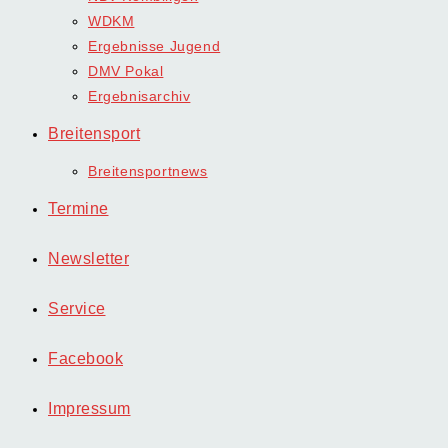
WDKM
Ergebnisse Jugend
DMV Pokal
Ergebnisarchiv
Breitensport
Breitensportnews
Termine
Newsletter
Service
Facebook
Impressum