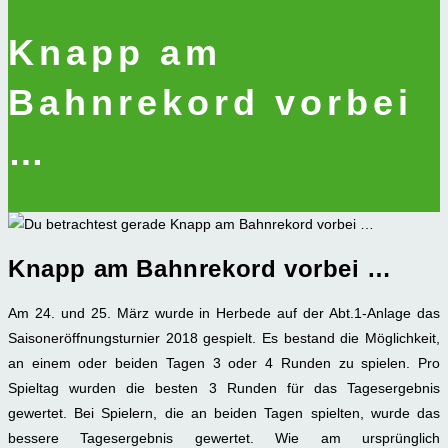
Knapp am
Bahnrekord vorbei
…
Knapp am Bahnrekord vorbei …
Am 24. und 25. März wurde in Herbede auf der Abt.1-Anlage das
Saisoneröffnungsturnier 2018 gespielt. Es bestand die Möglichkeit,
an einem oder beiden Tagen 3 oder 4 Runden zu spielen. Pro
Spieltag wurden die besten 3 Runden für das Tagesergebnis
gewertet. Bei Spielern, die an beiden Tagen spielten, wurde das
bessere Tagesergebnis gewertet. Wie am ursprünglich