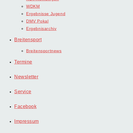
WDKM
Ergebnisse Jugend
DMV Pokal
Ergebnisarchiv
Breitensport
Breitensportnews
Termine
Newsletter
Service
Facebook
Impressum