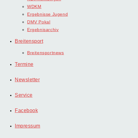
WDKM
Ergebnisse Jugend
DMV Pokal
Ergebnisarchiv
Breitensport
Breitensportnews
Termine
Newsletter
Service
Facebook
Impressum