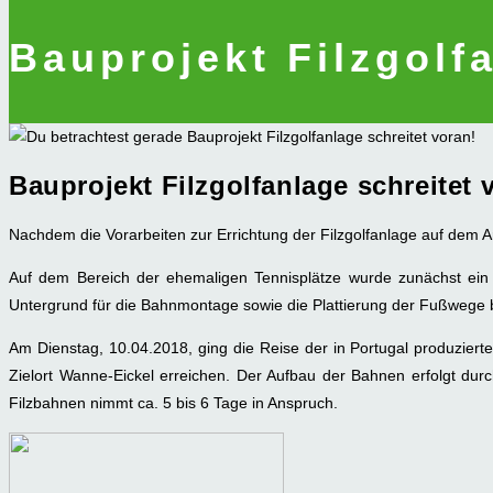
Bauprojekt Filzgolf
Bauprojekt Filzgolfanlage schreitet 
Nachdem die Vorarbeiten zur Errichtung der Filzgolfanlage auf dem
Auf dem Bereich der ehemaligen Tennisplätze wurde zunächst ein 
Untergrund für die Bahnmontage sowie die Plattierung der Fußwege b
Am Dienstag, 10.04.2018, ging die Reise der in Portugal produziert
Zielort Wanne-Eickel erreichen. Der Aufbau der Bahnen erfolgt d
Filzbahnen nimmt ca. 5 bis 6 Tage in Anspruch.