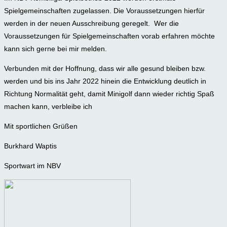
Spielgemeinschaften zugelassen. Die Voraussetzungen hierfür
werden in der neuen Ausschreibung geregelt. Wer die
Voraussetzungen für Spielgemeinschaften vorab erfahren möchte
kann sich gerne bei mir melden.
Verbunden mit der Hoffnung, dass wir alle gesund bleiben bzw.
werden und bis ins Jahr 2022 hinein die Entwicklung deutlich in
Richtung Normalität geht, damit Minigolf dann wieder richtig Spaß
machen kann, verbleibe ich
Mit sportlichen Grüßen
Burkhard Waptis
Sportwart im NBV