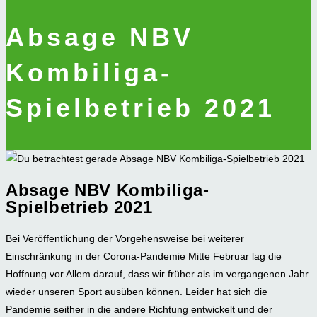
Absage NBV
Kombiliga-
Spielbetrieb 2021
Absage NBV Kombiliga-
Spielbetrieb 2021
Bei Veröffentlichung der Vorgehensweise bei weiterer
Einschränkung in der Corona-Pandemie Mitte Februar lag die
Hoffnung vor Allem darauf, dass wir früher als im vergangenen Jahr
wieder unseren Sport ausüben können. Leider hat sich die
Pandemie seither in die andere Richtung entwickelt und der