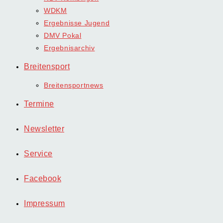
WDKM
Ergebnisse Jugend
DMV Pokal
Ergebnisarchiv
Breitensport
Breitensportnews
Termine
Newsletter
Service
Facebook
Impressum