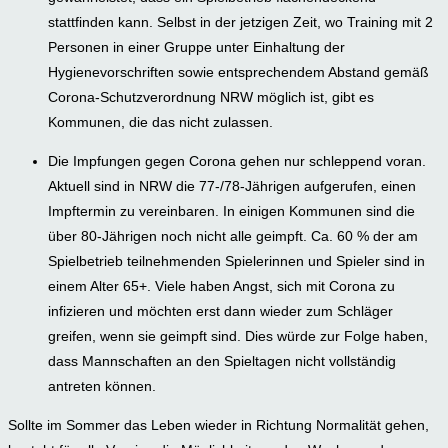
stattfinden kann. Selbst in der jetzigen Zeit, wo Training mit 2
Personen in einer Gruppe unter Einhaltung der
Hygienevorschriften sowie entsprechendem Abstand gemäß
Corona-Schutzverordnung NRW möglich ist, gibt es
Kommunen, die das nicht zulassen.
Die Impfungen gegen Corona gehen nur schleppend voran.
Aktuell sind in NRW die 77-/78-Jährigen aufgerufen, einen
Impftermin zu vereinbaren. In einigen Kommunen sind die
über 80-Jährigen noch nicht alle geimpft. Ca. 60 % der am
Spielbetrieb teilnehmenden Spielerinnen und Spieler sind in
einem Alter 65+. Viele haben Angst, sich mit Corona zu
infizieren und möchten erst dann wieder zum Schläger
greifen, wenn sie geimpft sind. Dies würde zur Folge haben,
dass Mannschaften an den Spieltagen nicht vollständig
antreten können.
Sollte im Sommer das Leben wieder in Richtung Normalität gehen,