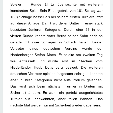
Spieler in Runde 1! Er überraschte mit weiterem
konstanten Spiel. Sein Endergebnis von 161 Schlag war
15(!) Schläge besser als bei seinem ersten Turnierauftritt
auf dieser Anlage. Damit wurde er Dritter in einer stark
besetzten Junioren Kategorie. Durch eine 29 in der
vierten Runde konnte Vater Bernd seinen Sohn noch so
gerade mit zwei Schlägen in Schach halten. Bester
Vertreter eines deutschen Vereins wurde der
Hardenberger Stefan Maes. Er spielte am zweiten Tag
wie entfesselt und wurde erst im Stechen vom
Niederländer Huub Bottenberg besiegt. Die weiteren
deutschen Vertreter spielten insgesamt sehr gut, konnten
aber in ihren Kategorien nicht aufs Podium gelangen.
Das wird sich beim nächsten Turnier in Druten mit
Sicherheit ändern. Es war ein perfekt ausgerichtetes
Turnier auf ungewohnten, aber tollen Bahnen. Das
nächste Mal werden wir mit Sicherheit wieder dabei sein.