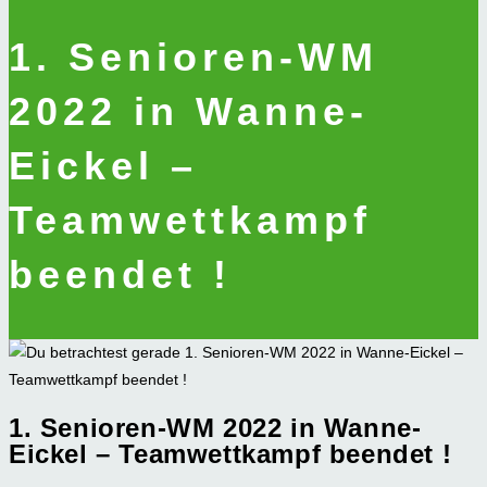
1. Senioren-WM
2022 in Wanne-
Eickel –
Teamwettkampf
beendet !
1. Senioren-WM 2022 in Wanne-
Eickel – Teamwettkampf beendet !