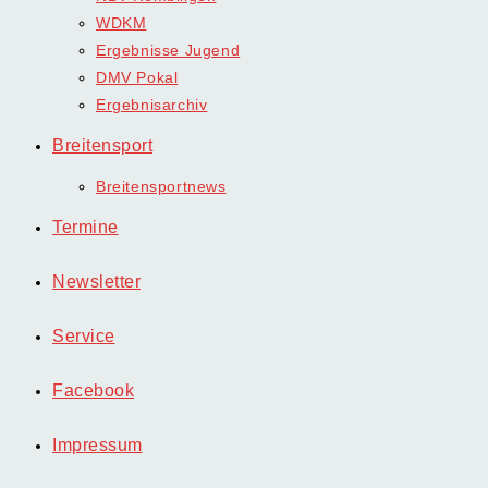
WDKM
Ergebnisse Jugend
DMV Pokal
Ergebnisarchiv
Breitensport
Breitensportnews
Termine
Newsletter
Service
Facebook
Impressum