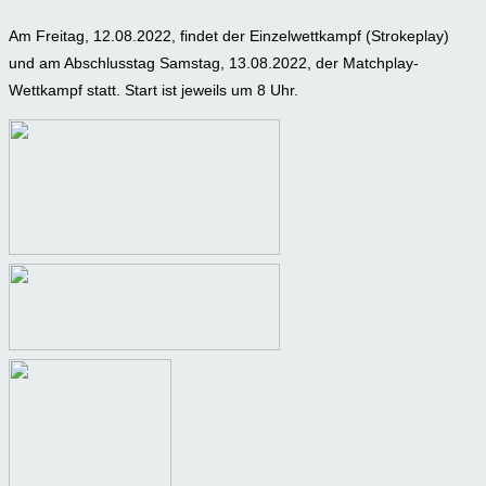
Am Freitag, 12.08.2022, findet der Einzelwettkampf (Strokeplay)
und am Abschlusstag Samstag, 13.08.2022, der Matchplay-
Wettkampf statt. Start ist jeweils um 8 Uhr.